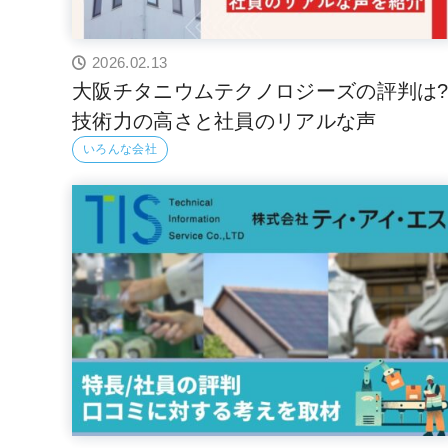
2026.02.13
大阪チタニウムテクノロジーズの評判は
技術力の高さと社員のリアルな声
いろんな会社