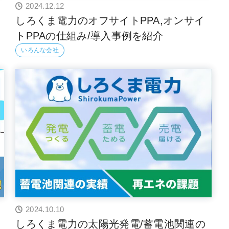
2024.12.12
しろくま電力のオフサイトPPA,オンサイ
トPPAの仕組み/導入事例を紹介
いろんな会社
2024.10.10
しろくま電力の太陽光発電/蓄電池関連の