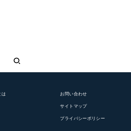
とは
お問い合わせ
サイトマップ
プライバシーポリシー