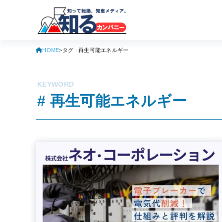
HOME
タグ : 再生可能エネルギー
# 再生可能エネルギー