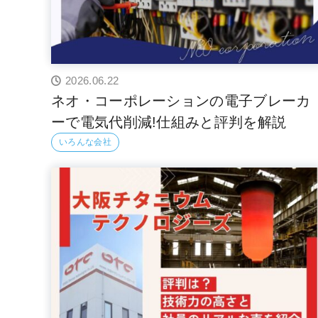
2026.06.22
ネオ・コーポレーションの電子ブレーカ
ーで電気代削減!仕組みと評判を解説
いろんな会社