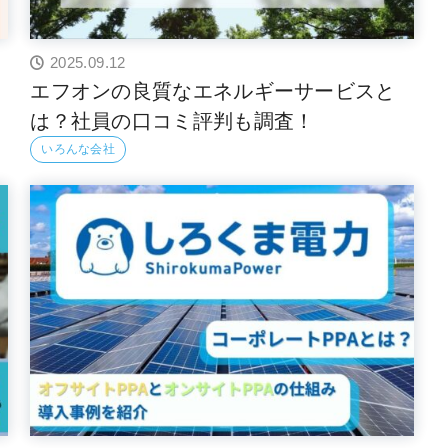
2025.09.12
?
エフオンの良質なエネルギーサービスと
は？社員の口コミ評判も調査！
いろんな会社