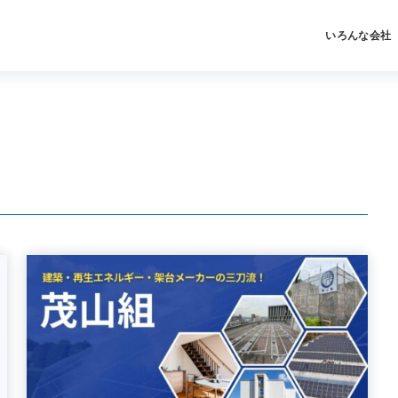
いろんな会社