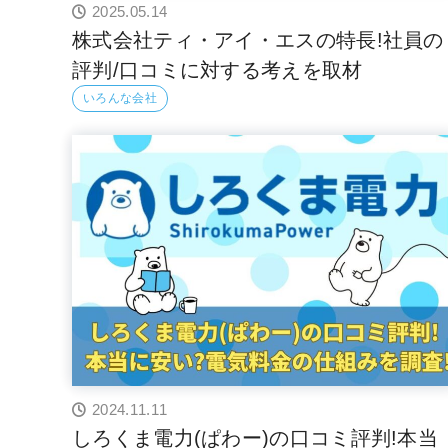
2025.05.14
株式会社ティ・アイ・エスの特長!社員の
評判/口コミに対する考えを取材
いろんな会社
2024.11.11
しろくま電力(ぱわー)の口コミ評判!本当