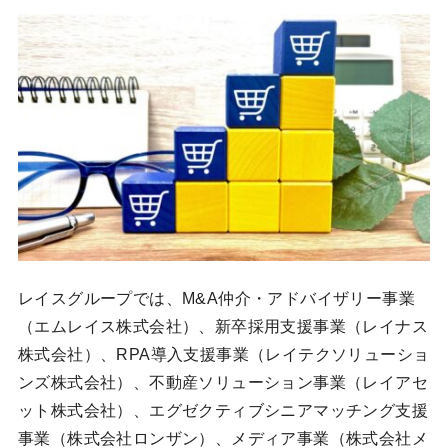
レイスグループでは、M&A仲介・アドバイザリー事業
（エムレイス株式会社）、新卒採用支援事業（レイナス
株式会社）、RPA導入支援事業（レイテクソリューショ
ンズ株式会社）、不動産ソリューション事業（レイアセ
ット株式会社）、エグゼクティブシニアマッチング支援
事業（株式会社ロンザン）、メディア事業（株式会社メ