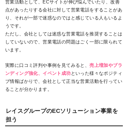
営業活動として、ECサイトが伸び悩んでいたり、改善
点があったりする会社に対して営業電話をすることがあ
り、それが一部で迷惑なのではと感じている人もいるよ
うです。
ただし、会社としては迷惑な営業電話を推奨することは
していないので、営業電話の問題はごく一部に限られて
います。
実際に口コミ評判や事例を見てみると、
売上増加やブラ
ンディング強化、イベント成功
といった様々なポジティ
ブ情報ばかりで、会社として正当な営業活動を行ってい
ることが分かります。
レイスグループのECソリューション事業を
担う