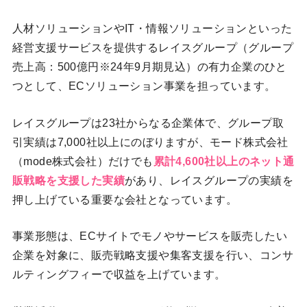
人材ソリューションやIT・情報ソリューションといった
経営支援サービスを提供するレイスグループ（グループ
売上高：500億円※24年9月期見込）の有力企業のひと
つとして、ECソリューション事業を担っています。
レイスグループは23社からなる企業体で、グループ取
引実績は7,000社以上にのぼりますが、モード株式会社
（mode株式会社）だけでも
累計4,600社以上のネット通
販戦略を支援した実績
があり、レイスグループの実績を
押し上げている重要な会社となっています。
事業形態は、ECサイトでモノやサービスを販売したい
企業を対象に、販売戦略支援や集客支援を行い、コンサ
ルティングフィーで収益を上げています。