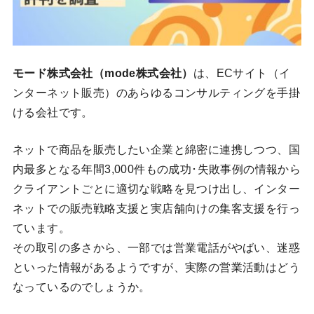
モード株式会社（mode株式会社）
は、ECサイト（イ
ンターネット販売）のあらゆるコンサルティングを手掛
ける会社です。
ネットで商品を販売したい企業と綿密に連携しつつ、国
内最多となる年間3,000件もの成功･失敗事例の情報から
クライアントごとに適切な戦略を見つけ出し、インター
ネットでの販売戦略支援と実店舗向けの集客支援を行っ
ています。
その取引の多さから、一部では営業電話がやばい、迷惑
といった情報があるようですが、実際の営業活動はどう
なっているのでしょうか。