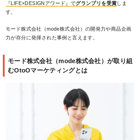
『LIFE×DESIGNアワード』で
グランプリを受賞
しま
す。
モード株式会社（mode株式会社）の開発力や商品企画
力が存分に発揮された事例と言えます。
モード株式会社（mode株式会社）が取り組
むOtoOマーケティングとは