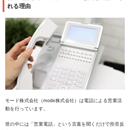
れる理由
モード株式会社（mode株式会社）は電話による営業活
動を行っています。
世の中には「営業電話」という言葉を聞くだけで拒否反