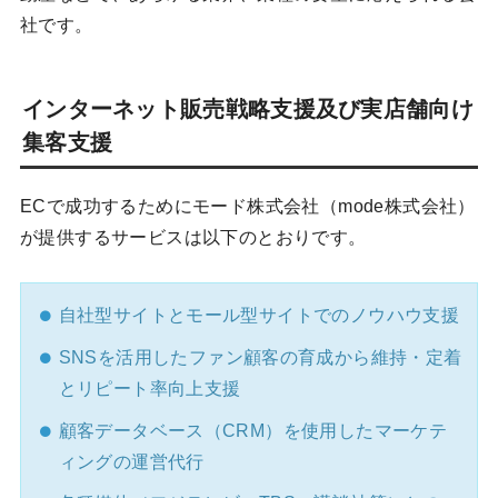
社です。
インターネット販売戦略支援及び実店舗向け
集客支援
ECで成功するためにモード株式会社（mode株式会社）
が提供するサービスは以下のとおりです。
自社型サイトとモール型サイトでのノウハウ支援
SNSを活用したファン顧客の育成から維持・定着
とリピート率向上支援
顧客データベース（CRM）を使用したマーケテ
ィングの運営代行