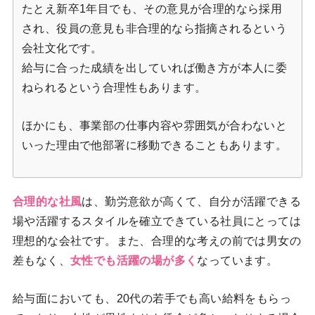
たとえ新卒1年目でも、その意見が合理的なら採用
され、役員の意見も非合理的なら指摘されるという
会社文化です。
給与に合った成績を出していれば働き方が本人に委
ねられるという合理性もあります。
ほかにも、事業部の仕事内容や雰囲気が合わないと
いった理由で他部署に移動できることもあります。
合理的な社風
は、勤労意欲が高くて、自分が活躍できる
場や活躍するスタイルを確立できている社員にとっては
理想的な会社です。また、合理的な考えの前では男女の
差もなく、
女性でも活躍の場が多く
なっています。
給与面においても、20代の若手でも高い給料をもらっ