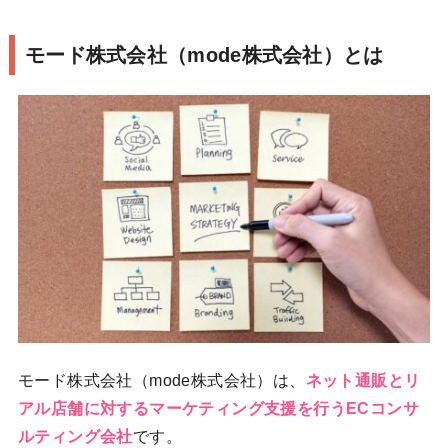
モード株式会社（mode株式会社）とは
モード株式会社（mode株式会社）は、
ネット通販とリ
アル店舗に対するマーケティング支援を行うECコンサ
ルティング会社
です。