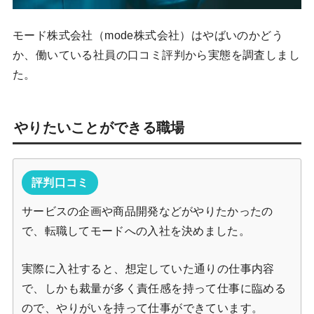
モード株式会社（mode株式会社）はやばいのかどう
か、働いている社員の口コミ評判から実態を調査しまし
た。
やりたいことができる職場
評判口コミ
サービスの企画や商品開発などがやりたかったの
で、転職してモードへの入社を決めました。
実際に入社すると、想定していた通りの仕事内容
で、しかも裁量が多く責任感を持って仕事に臨める
ので、やりがいを持って仕事ができています。