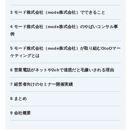
3 モード株式会社（mode株式会社）でできること
4 モード株式会社（mode株式会社）のやばいコンサル事
例
5 モード株式会社（mode株式会社）が取り組むOtoOマー
ケティングとは
6 営業電話がネットや2chで迷惑だと毛嫌いされる理由
7 経営者向けのセミナー開催実績
8 まとめ
9 会社概要