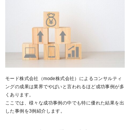
モード株式会社（mode株式会社）によるコンサルティ
ングの成果は業界でやばいと言われるほど成功事例が多
くあります。
ここでは、様々な成功事例の中でも特に優れた結果を出
した事例を3例紹介します。