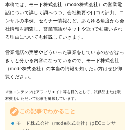
本稿では、モード株式会社（mode株式会社）の営業電
話について詳しく調べつつ、会社概要や口コミ評判、コ
ンサルの事例、セミナー情報など、あらゆる角度から会
社情報を調査し、営業電話がネットや2chで毛嫌いされ
る理由についても解説していきます。
営業電話の実態やどういった事業をしているのかがはっ
きりと分かる内容になっているので、モード株式会社
（mode株式会社）の本当の情報を知りたい方はぜひ御
覧ください。
※当コンテンツはアフィリエイト等を目的として、試供品または取
材費をいただいて記事を掲載しています。
この記事でわかること
モード株式会社（mode株式会社）はECコンサ