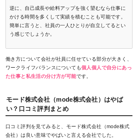
逆に、自己成長や給料アップを強く望むなら仕事に
かける時間を多くして実績を積むことも可能です。
簡単に言うと、社員の一人ひとりが自立してるとい
う感じでしょうか。
働き方について会社が社員に任せている部分が大きく、
ワークライフバランスについても
個人個人で自分にあっ
た仕事と私生活の分け方が可能
です。
モード株式会社（mode株式会社）はやば
い？口コミ評判まとめ
口コミ評判を見てみると、モード株式会社（mode株式
会社）は良い意味でやばいと言える会社でした。