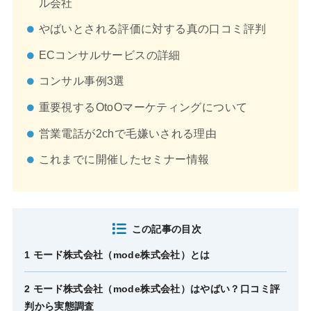
ル会社
やばいとされる評価に対する真の口コミ評判
ECコンサルサービスの詳細
コンサル事例3選
重要視するOtoOマーケティングについて
営業電話が2chで毛嫌いされる理由
これまでに開催したセミナー情報
この記事の目次
1 モード株式会社（mode株式会社）とは
2 モード株式会社（mode株式会社）はやばい？口コミ評
判から実態調査