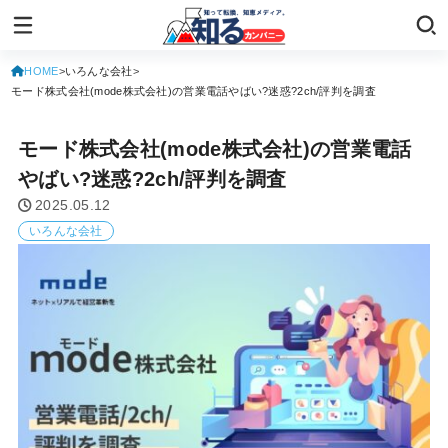
HOME
いろんな会社
モード株式会社(mode株式会社)の営業電話やばい?迷惑?2ch/評判を調査
モード株式会社(mode株式会社)の営業電話
やばい?迷惑?2ch/評判を調査
2025.05.12
いろんな会社