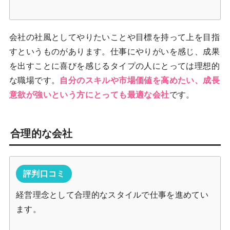
会社の社風としてやりたいことや目標を持って上を目指
すというものがあります。仕事にやりがいを感じ、成果
を出すことに喜びを感じるタイプの人にとっては理想的
な職場です。
自分のスキルや市場価値を高めたい、成長
意欲が強いという方にとっても最適な会社
です。
合理的な会社
評判口コミ
経営理念として合理的なスタイルで仕事を進めてい
ます。