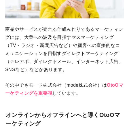
商品やサービスが売れる仕組み作りであるマーケティン
グには、大衆への波及を目指すマスマーケティング
（TV・ラジオ・新聞広告など）や顧客への直接的なコ
ミュニケーションを目指すダイレクトマーケティング
（テレアポ、ダイレクトメール、インターネット広告、
SNSなど）などがあります。
その中でもモード株式会社（mode株式会社）は
OtoOマ
ーケティングを重要視
しています。
オンラインからオフラインへと導くOtoOマ
ーケティング