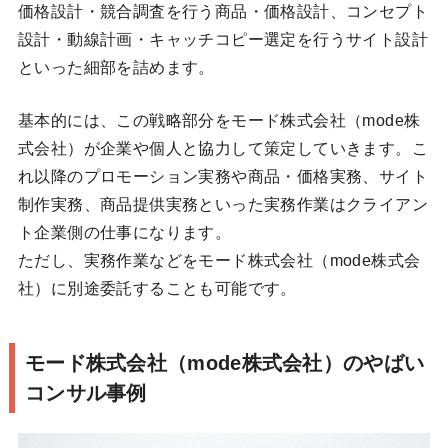
価格設計・競合調査を行う商品・価格設計、コンセプト
設計・動線計画・キャッチコピー選定を行うサイト設計
といった細部を詰めます。
基本的には、この戦略部分をモード株式会社（mode株
式会社）が企業や個人と協力して策定していきます。こ
れ以降のプロモーション実務や商品・価格実務、サイト
制作実務、商品提供実務といった実務作業はクライアン
ト企業側の仕事になります。
ただし、実務作業などをモード株式会社（mode株式会
社）に別途委託することも可能です。
モード株式会社（mode株式会社）のやばい
コンサル事例