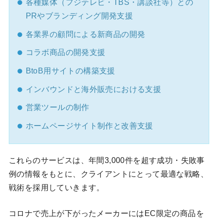
各種媒体（フジテレビ・TBS・講談社等）との
PRやブランディング開発支援
各業界の顧問による新商品の開発
コラボ商品の開発支援
BtoB用サイトの構築支援
インバウンドと海外販売における支援
営業ツールの制作
ホームページサイト制作と改善支援
これらのサービスは、年間3,000件を超す成功・失敗事
例の情報をもとに、クライアントにとって最適な戦略、
戦術を採用していきます。
コロナで売上が下がったメーカーにはEC限定の商品を