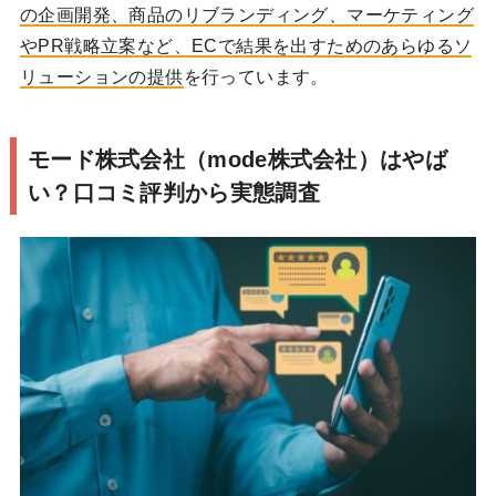
の企画開発、商品のリブランディング、マーケティング
やPR戦略立案など、ECで結果を出すためのあらゆるソ
リューションの提供
を行っています。
モード株式会社（mode株式会社）はやば
い？口コミ評判から実態調査