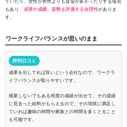
ていたり、女性が男性よりも賃金が多かったりする場合
もあり、
成果や成績、姿勢を評価する合理性
がありま
す。
ワークライフバランスが思いのまま
評判口コミ
成果を出してれば良いという会社なので、ワークラ
イフバランスが取りやすいです。
残業しないでもある程度の成績が出せて、その成績
に見合った給料がもらえるので、その現状に満足し
ていれば趣味の時間や家族との時間を多くとること
も可能です。