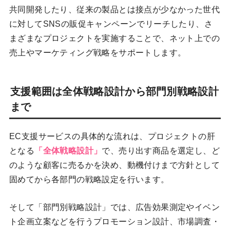
共同開発したり、従来の製品とは接点が少なかった世代
に対してSNSの販促キャンペーンでリーチしたり、さ
まざまなプロジェクトを実施することで、ネット上での
売上やマーケティング戦略をサポートします。
支援範囲は全体戦略設計から部門別戦略設計
まで
EC支援サービスの具体的な流れは、プロジェクトの肝
となる
「全体戦略設計」
で、売り出す商品を選定し、ど
のような顧客に売るかを決め、動機付けまで方針として
固めてから各部門の戦略設定を行います。
そして「部門別戦略設計」では、広告効果測定やイベン
ト企画立案などを行うプロモーション設計、市場調査・