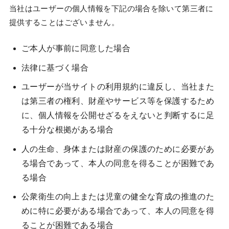
当社はユーザーの個人情報を下記の場合を除いて第三者に
提供することはございません。
ご本人が事前に同意した場合
法律に基づく場合
ユーザーが当サイトの利用規約に違反し、当社また
は第三者の権利、財産やサービス等を保護するため
に、個人情報を公開せざるをえないと判断するに足
る十分な根拠がある場合
人の生命、身体または財産の保護のために必要があ
る場合であって、本人の同意を得ることが困難であ
る場合
公衆衛生の向上または児童の健全な育成の推進のた
めに特に必要がある場合であって、本人の同意を得
ることが困難である場合