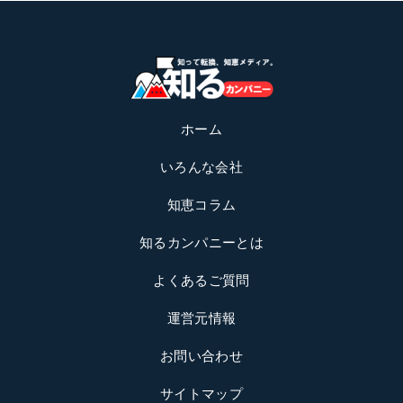
ホーム
いろんな会社
知恵コラム
知るカンパニーとは
よくあるご質問
運営元情報
お問い合わせ
サイトマップ