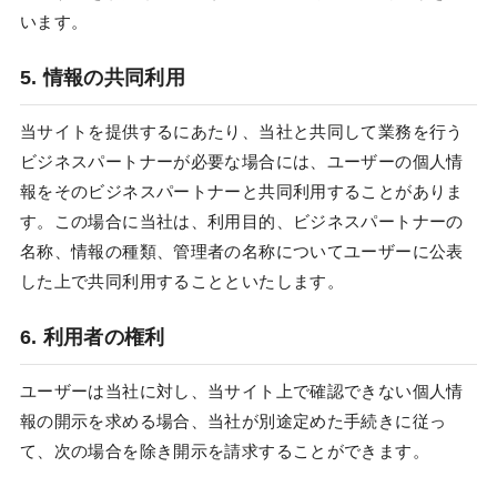
います。
5. 情報の共同利用
当サイトを提供するにあたり、当社と共同して業務を行う
ビジネスパートナーが必要な場合には、ユーザーの個人情
報をそのビジネスパートナーと共同利用することがありま
す。この場合に当社は、利用目的、ビジネスパートナーの
名称、情報の種類、管理者の名称についてユーザーに公表
した上で共同利用することといたします。
6. 利用者の権利
ユーザーは当社に対し、当サイト上で確認できない個人情
報の開示を求める場合、当社が別途定めた手続きに従っ
て、次の場合を除き開示を請求することができます。