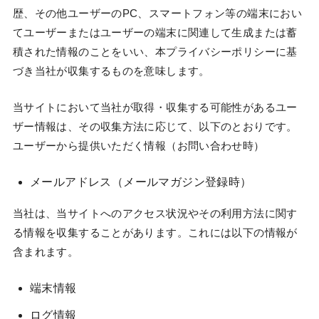
歴、その他ユーザーのPC、スマートフォン等の端末におい
てユーザーまたはユーザーの端末に関連して生成または蓄
積された情報のことをいい、本プライバシーポリシーに基
づき当社が収集するものを意味します。
当サイトにおいて当社が取得・収集する可能性があるユー
ザー情報は、その収集方法に応じて、以下のとおりです。
ユーザーから提供いただく情報（お問い合わせ時）
メールアドレス（メールマガジン登録時）
当社は、当サイトへのアクセス状況やその利用方法に関す
る情報を収集することがあります。これには以下の情報が
含まれます。
端末情報
ログ情報