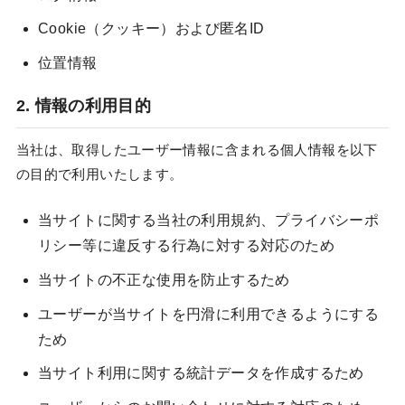
Cookie（クッキー）および匿名ID
位置情報
2. 情報の利用目的
当社は、取得したユーザー情報に含まれる個人情報を以下
の目的で利用いたします。
当サイトに関する当社の利用規約、プライバシーポ
リシー等に違反する行為に対する対応のため
当サイトの不正な使用を防止するため
ユーザーが当サイトを円滑に利用できるようにする
ため
当サイト利用に関する統計データを作成するため