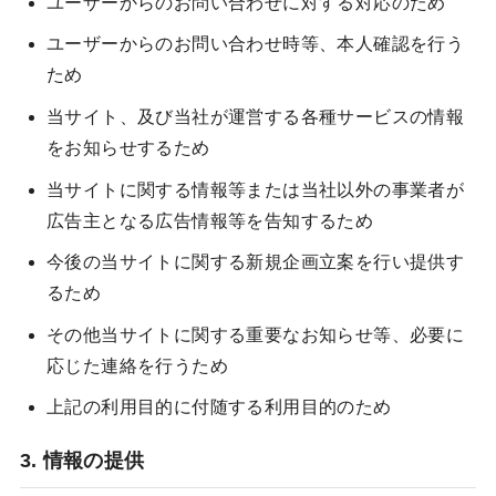
ユーザーからのお問い合わせに対する対応のため
ユーザーからのお問い合わせ時等、本人確認を行う
ため
当サイト、及び当社が運営する各種サービスの情報
をお知らせするため
当サイトに関する情報等または当社以外の事業者が
広告主となる広告情報等を告知するため
今後の当サイトに関する新規企画立案を行い提供す
るため
その他当サイトに関する重要なお知らせ等、必要に
応じた連絡を行うため
上記の利用目的に付随する利用目的のため
3. 情報の提供