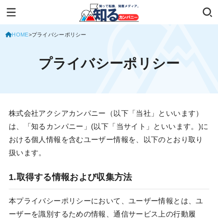
HOME
プライバシーポリシー
プライバシーポリシー
株式会社アクシアカンパニー（以下「当社」といいます）
は、「知るカンパニー」(以下「当サイト」といいます。)に
おける個人情報を含むユーザー情報を、以下のとおり取り
扱います。
1.取得する情報および収集方法
本プライバシーポリシーにおいて、ユーザー情報とは、ユ
ーザーを識別するための情報、通信サービス上の行動履