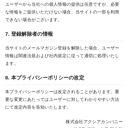
ユーザーから当社への個人情報の提供は任意ですが、必要
な情報をご提供いただけない場合、当サイトの一部を利用
できない場合がございます。
7. 登録解除者の情報
当サイトのメールマガジン登録を解除した場合、ユーザー
情報は関連法規および社内規定に従って適切に処理いたし
ます。
8. 本プライバシーポリシーの改定
本プライバシーポリシーは改定されることがあります。重
要な変更にあたってはユーザーに対してわかりやすい方法
にて改定内容を告知いたします。
株式会社アクシアカンパニー