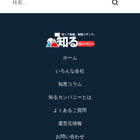
索:
ホーム
いろんな会社
知恵コラム
知るカンパニーとは
よくあるご質問
運営元情報
お問い合わせ