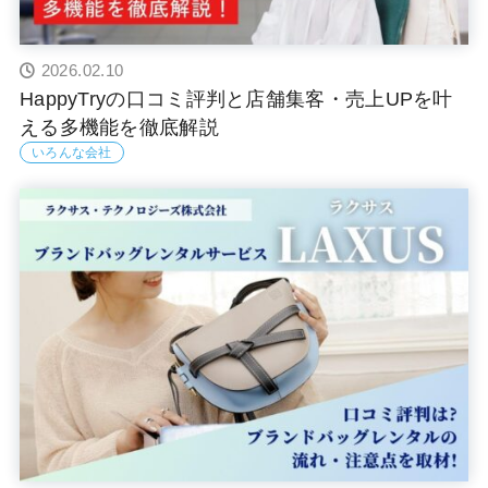
2026.02.10
HappyTryの口コミ評判と店舗集客・売上UPを叶
える多機能を徹底解説
いろんな会社