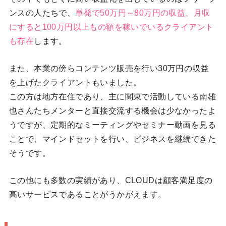
ンスの人たちで、
単発で50万円～80万円の収益、月収
にすると100万円以上もの額を稼いでいるクライアント
も存在
します。
また、本業の傍らコンテンツ販売を行い30万円の収益
を上げたクライアントもいました。
この方は地方在住であり、主に関東で活動している南雄
也さんたちメンターと直接交流する機会は少なかったよ
うですが、定期的なミーティングやセミナー動画を見る
ことで、マインドセットを行い、ビジネスを継続できた
そうです。
この他にも多数の実績があり、CLOUDは顧客満足度の
高いサービスであることがうかがえます。