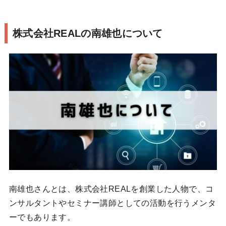
株式会社REALの南雄也について
南雄也さんとは、株式会社REALを創業した人物で、コ
ンサルタントやセミナー講師としての活動を行うメンタ
ーでもあります。