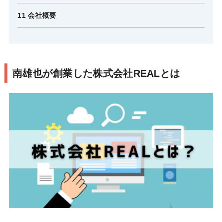
11 会社概要
南雄也が創業した株式会社REALとは