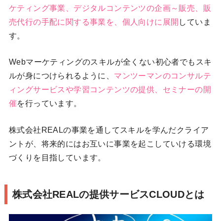
ケティング事業、デジタルコンテンツの企画～販売、販
売代行の手配に関する事業を、個人向けに展開
していま
す。
Webマーケティングのスキルが全くない初心者でもスキ
ルが身につけられるように、
マンツーマンのコンサルテ
ィングサービスや学習コンテンツの提供、セミナーの開
催
を行っています。
株式会社REALの事業を通してスキルを学んだクライア
ントが、将来的にはお互いに事業を起こしていける環境
づくりを目指しています。
株式会社REALの提供サービスCLOUDとは