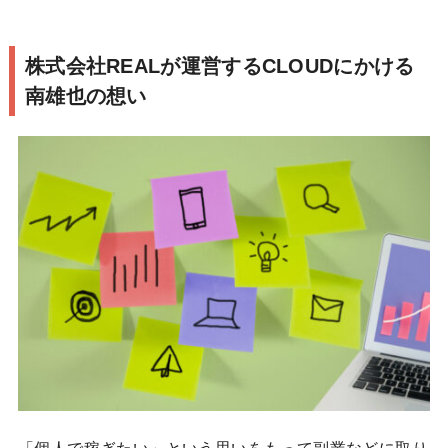
株式会社REALが運営するCLOUDにかける
南雄也の想い