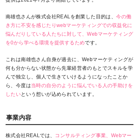
南雄也さんが株式会社REALを創業した目的は、
今の働
き方に不安を感じたりwebマーケティングでの収益化に
悩んだりしている人たちに対して、Webマーケティング
を0から学べる環境を提供するため
です。
これは南雄也さん自身が過去に、Webマーケティングが
何も分からない状態から先輩経営者のもとでスキルを学
んで独立し、個人で生きていけるようになったことか
ら、今度は
当時の自分のように悩んでいる人の手助けを
したい
という想いが込められています。
事業内容
株式会社REALでは、
コンサルティング事業、Webマー