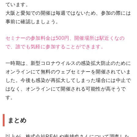
ています。
大阪と愛知での開催は毎週ではないため、参加の際には
事前に確認しましょう。
セミナーの参加料金は500円、開催場所は駅近くなの
で、誰でも気軽に参加することができます。
一時期は、新型コロナウイルスの感染拡大防止のために
オンラインにて無料のウェブセミナーを開催されていま
した。今後も感染が再拡大してしまった場合には中止で
はなく、オンラインにて開催される可能性が高そうで
す。
まとめ
以上が、株式会社REALや南雄也さんについて調査した