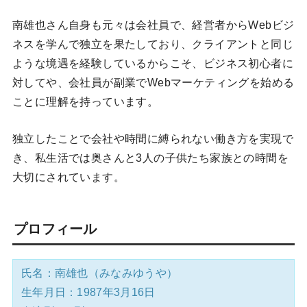
南雄也さん自身も元々は会社員で、経営者からWebビジ
ネスを学んで独立を果たしており、クライアントと同じ
ような境遇を経験しているからこそ、ビジネス初心者に
対してや、会社員が副業でWebマーケティングを始める
ことに理解を持っています。
独立したことで会社や時間に縛られない働き方を実現で
き、私生活では奥さんと3人の子供たち家族との時間を
大切にされています。
プロフィール
氏名：南雄也（みなみゆうや）
生年月日：1987年3月16日