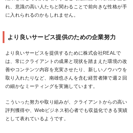
れ、意識の高い人たちと関わることで前向きな性格が手
に入れられるのかもしれません。
より良いサービス提供のための企業努力
より良いサービスを提供するために株式会社REALで
は、常にクライアントの成果と現状を踏まえた環境の改
善やコンテンツ内容を充実させたり、新しいノウハウを
取り入れたりなど、南雄也さんを含む経営者陣で週２回
の細かなミーティングを実施しています。
こういった努力や取り組みが、クライアントからの高い
評判獲得や、Webビジネス初心者でも収益化できる実績
として表れているようです。