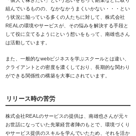
「個人で稼ぎたい」という思いをもって副業などに取り
組んでいるものの、なかなかうまくいかない・・・とい
う状況に陥っている多くの人たちに対して、株式会社
REALの環境やサービスが、その悩みを解決する手段と
して役に立てるようにという想いをもって、南雄也さん
は活動しています。
また、一般的なwebビジネスを学ぶスクールとは違い、
クライアントとの密度を濃くしており、長期的な関わり
ができる関係性の構築を大事にされています。
リリース時の苦労
株式会社REALのサービスの提供は、南雄也さんが元々
お世話になっていた先輩経営者陣のもとで、環境づくり
やサービス提供のスキルを学んでいたため、それを活か