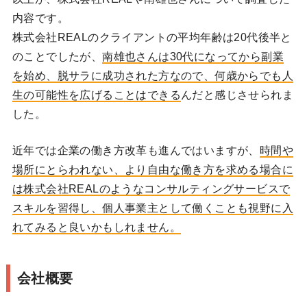
内容です。
株式会社REALのクライアントの平均年齢は20代後半と
のことでしたが、
南雄也さんは30代になってから副業
を始め、脱サラに成功された方なので、何歳からでも人
生の可能性を広げることはできる
んだと感じさせられま
した。
近年では企業の働き方改革も進んではいますが、
時間や
場所にとらわれない、より自由な働き方を求める場合に
は株式会社REALのようなコンサルティングサービスで
スキルを習得し、個人事業主として働くことも視野に入
れてみると良いかもしれません。
会社概要