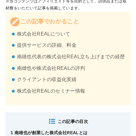
※当コンテンツはアフィリエイト等を目的として、試供品または取
材費をいただいて記事を掲載しています。
この記事でわかること
株式会社REALについて
提供サービスの詳細、料金
南雄也代表の株式会社REAL立ち上げまでの経歴
南雄也や株式会社REALの評判
クライアントの収益化実績
株式会社REALのセミナー情報
この記事の目次
1 南雄也が創業した株式会社REALとは