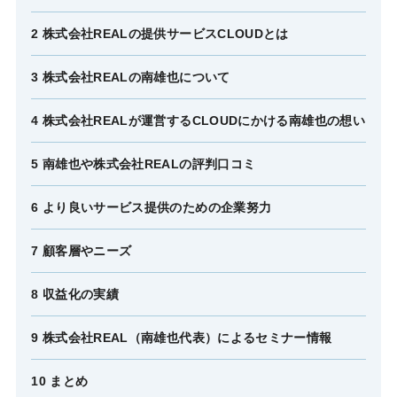
2 株式会社REALの提供サービスCLOUDとは
3 株式会社REALの南雄也について
4 株式会社REALが運営するCLOUDにかける南雄也の想い
5 南雄也や株式会社REALの評判口コミ
6 より良いサービス提供のための企業努力
7 顧客層やニーズ
8 収益化の実績
9 株式会社REAL（南雄也代表）によるセミナー情報
10 まとめ