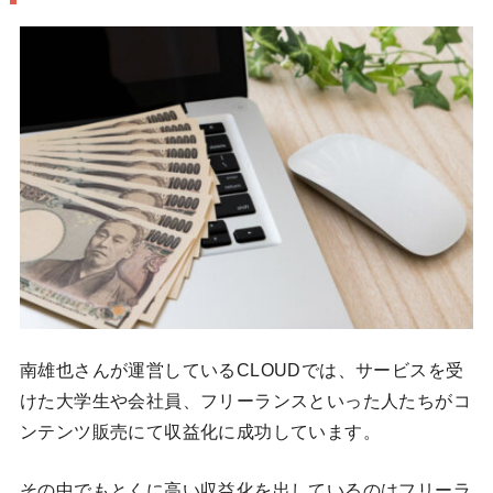
南雄也さんが運営しているCLOUDでは、サービスを受
けた大学生や会社員、フリーランスといった人たちがコ
ンテンツ販売にて収益化に成功しています。
その中でもとくに高い収益化を出しているのはフリーラ