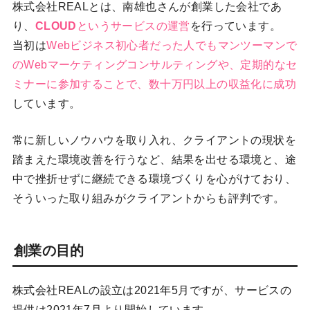
株式会社REALとは、南雄也さんが創業した会社であ
り、
CLOUD
というサービスの運営
を行っています。
当初は
Webビジネス初心者だった人でもマンツーマンで
のWebマーケティングコンサルティングや、定期的なセ
ミナーに参加することで、数十万円以上の収益化に成功
しています。
常に新しいノウハウを取り入れ、クライアントの現状を
踏まえた環境改善を行うなど、結果を出せる環境と、途
中で挫折せずに継続できる環境づくりを心がけており、
そういった取り組みがクライアントからも評判です。
創業の目的
株式会社REALの設立は2021年5月ですが、サービスの
提供は2021年7月より開始しています。