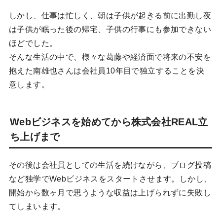
しかし、仕事は忙しく、朝は子供が起きる前に出勤し夜
は子供が眠った後の帰宅、子供の行事にも参加できない
ほどでした。
そんな生活の中で、様々な葛藤や経済面で将来の不安を
抱えた南雄也さんは会社員10年目で独立することを決
意します。
Webビジネスを始めてから株式会社REAL立
ち上げまで
その後は会社員としての生活を続けながら、ブログ投稿
など独学でWebビジネスをスタートさせます。しかし、
開始から数ヶ月で思うような収益は上げられずに失敗し
てしまいます。