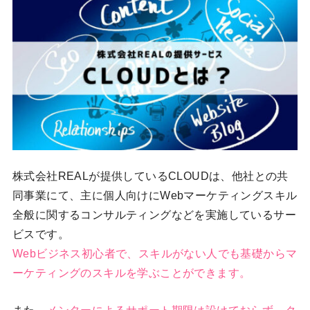
株式会社REALが提供しているCLOUDは、他社との共
同事業にて、主に個人向けにWebマーケティングスキル
全般に関するコンサルティングなどを実施しているサー
ビスです。
Webビジネス初心者で、スキルがない人でも基礎からマ
ーケティングのスキルを学ぶことができます。