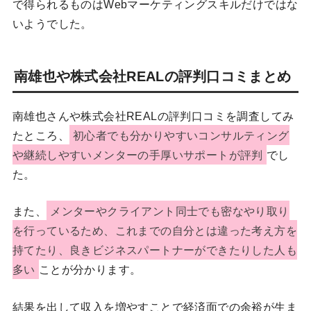
で得られるものはWebマーケティングスキルだけではな
いようでした。
南雄也や株式会社REALの評判口コミまとめ
南雄也さんや株式会社REALの評判口コミを調査してみ
たところ、
初心者でも分かりやすいコンサルティング
や継続しやすいメンターの手厚いサポートが評判
でし
た。
また、
メンターやクライアント同士でも密なやり取り
を行っているため、これまでの自分とは違った考え方を
持てたり、良きビジネスパートナーができたりした人も
多い
ことが分かります。
結果を出して収入を増やすことで経済面での余裕が生ま