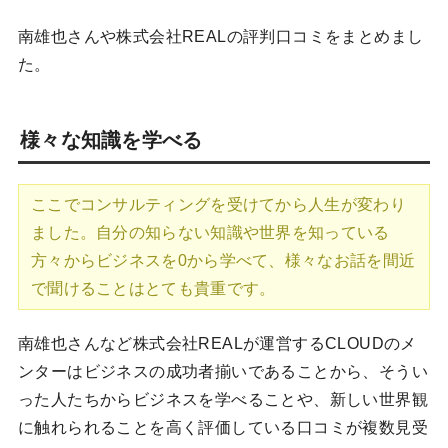
南雄也さんや株式会社REALの評判口コミをまとめまし
た。
様々な知識を学べる
ここでコンサルティングを受けてから人生が変わり
ました。自分の知らない知識や世界を知っている
方々からビジネスを0から学べて、様々なお話を間近
で聞けることはとても貴重です。
南雄也さんなど株式会社REALが運営するCLOUDのメ
ンターはビジネスの成功者揃いであることから、そうい
った人たちからビジネスを学べることや、新しい世界観
に触れられることを高く評価している口コミが複数見受