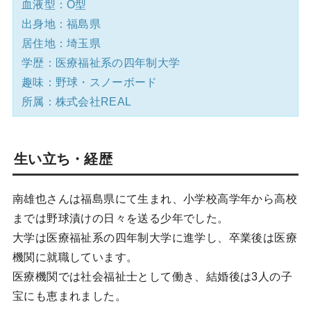
血液型：O型
出身地：福島県
居住地：埼玉県
学歴：医療福祉系の四年制大学
趣味：野球・スノーボード
所属：株式会社REAL
生い立ち・経歴
南雄也さんは福島県にて生まれ、小学校高学年から高校
までは野球漬けの日々を送る少年でした。
大学は医療福祉系の四年制大学に進学し、卒業後は医療
機関に就職しています。
医療機関では社会福祉士として働き、結婚後は3人の子
宝にも恵まれました。