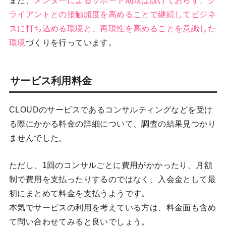
また、
メンターによるサポート期限は設けておらず、ク
ライアントとの接触頻度を高めることで継続してビジネ
スに打ち込める環境と、再現性を高めることを意識した
環境
づくりを行っています。
サービス利用料金
CLOUDのサービスであるコンサルティングなどを受け
る際にかかる料金の詳細について、調査の結果見つかり
ませんでした。
ただし、1回のコンサルごとに費用がかかったり、月額
制で費用を支払ったりするのではなく、入会金として最
初にまとめて料金を支払うようです。
本気でサービスの利用を考えている方は、料金面も含め
て問い合わせてみると良いでしょう。