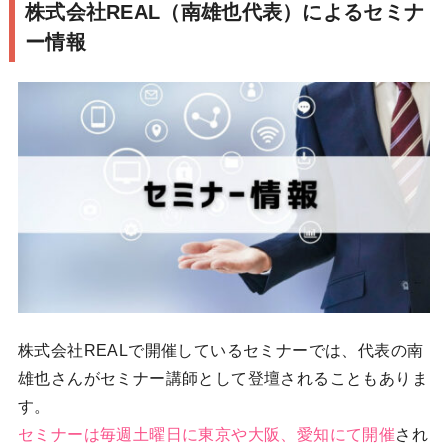
株式会社REAL（南雄也代表）によるセミナ
ー情報
株式会社REALで開催しているセミナーでは、代表の南
雄也さんがセミナー講師として登壇されることもありま
す。
セミナーは毎週土曜日に東京や大阪、愛知にて開催
され