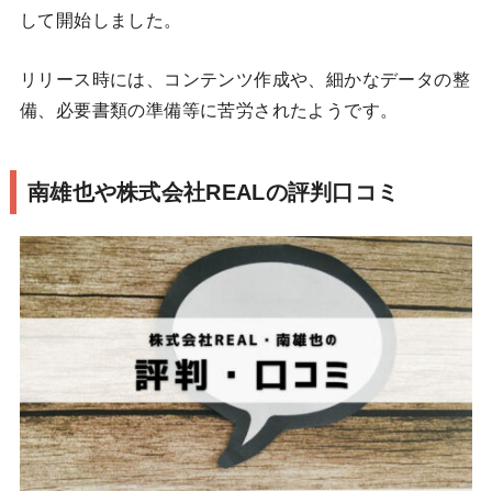
して開始しました。
リリース時には、コンテンツ作成や、細かなデータの整
備、必要書類の準備等に苦労されたようです。
南雄也や株式会社REALの評判口コミ