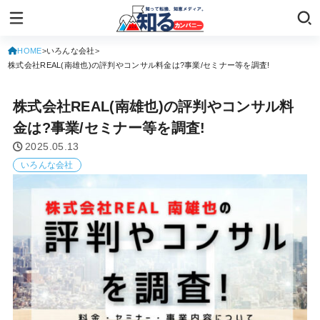
HOME
いろんな会社
株式会社REAL(南雄也)の評判やコンサル料金は?事業/セミナー等を調査!
株式会社REAL(南雄也)の評判やコンサル料
金は?事業/セミナー等を調査!
2025.05.13
いろんな会社