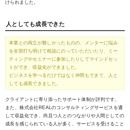
けられました。
人としても成長できた
本業との両立が難しかったものの、メンターに悩み
を全部打ち明けて相談にのっていただいたり、ミー
ティングやセミナーに参加したりしてマインドセッ
トができ、収益化ができました。
ビジネスを学べるだけではなく仲間もできて、人と
しても成長できました。
クライアントに寄り添ったサポート体制が評判です。
また、株式会社REALのコンサルティングサービスを通
して収益化でき、尚且つ人とのつながりや人間としての
成長を感じられている人が多く、サービスを受けること