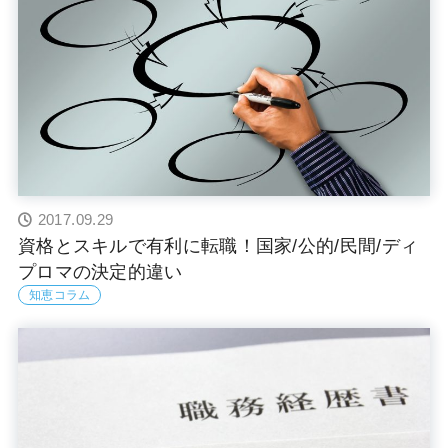
2017.09.29
資格とスキルで有利に転職！国家/公的/民間/ディ
プロマの決定的違い
知恵コラム