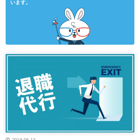
います。
2019.06.13