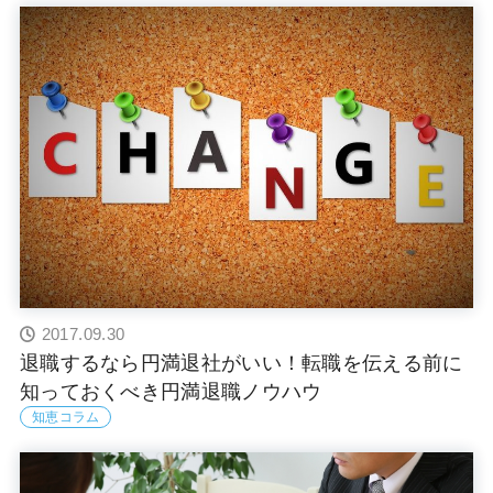
2017.09.30
退職するなら円満退社がいい！転職を伝える前に
知っておくべき円満退職ノウハウ
知恵コラム