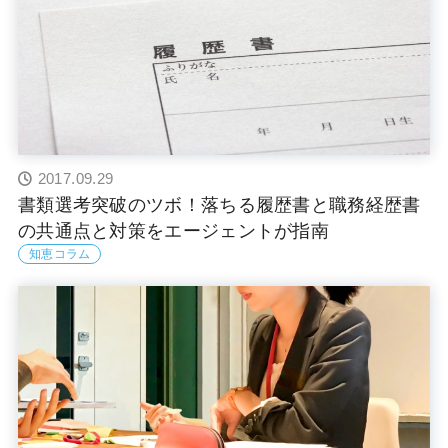
2017.09.29
書類選考突破のツボ！落ちる履歴書と職務経歴書
の共通点と対策をエージェントが指南
知恵コラム