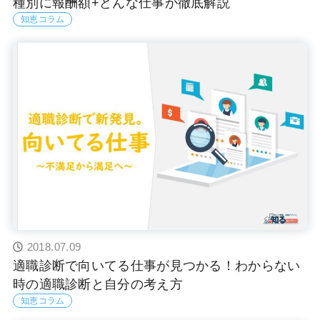
種別に報酬額+どんな仕事か徹底解説
知恵コラム
2018.07.09
適職診断で向いてる仕事が見つかる！わからない
時の適職診断と自分の考え方
知恵コラム