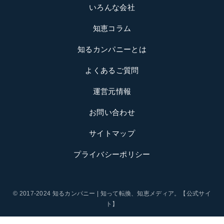
いろんな会社
知恵コラム
知るカンパニーとは
よくあるご質問
運営元情報
お問い合わせ
サイトマップ
プライバシーポリシー
© 2017-2024 知るカンパニー | 知って転換、知恵メディア。【公式サイ
ト】