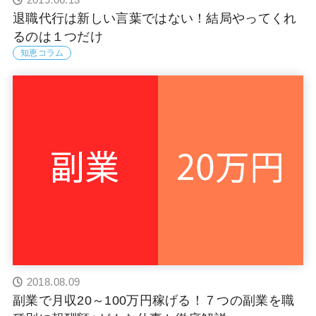
退職代行は新しい言葉ではない！結局やってくれ
るのは１つだけ
知恵コラム
2018.08.09
副業で月収20～100万円稼げる！７つの副業を職