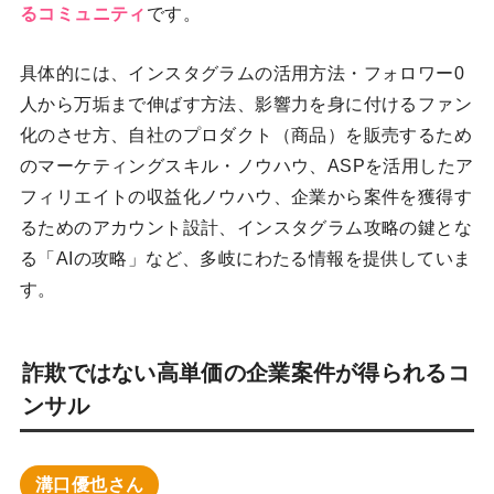
るコミュニティ
です。
具体的には、インスタグラムの活用方法・フォロワー0
人から万垢まで伸ばす方法、影響力を身に付けるファン
化のさせ方、自社のプロダクト（商品）を販売するため
のマーケティングスキル・ノウハウ、ASPを活用したア
フィリエイトの収益化ノウハウ、企業から案件を獲得す
るためのアカウント設計、インスタグラム攻略の鍵とな
る「AIの攻略」など、多岐にわたる情報を提供していま
す。
詐欺ではない高単価の企業案件が得られるコ
ンサル
溝口優也さん