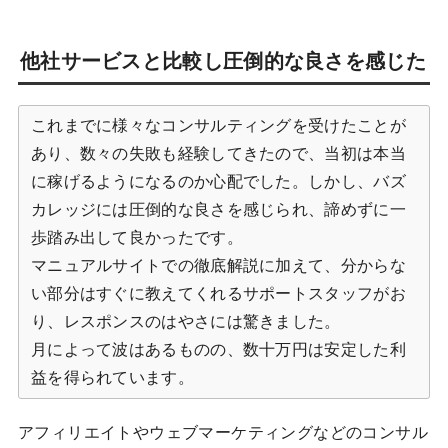
他社サービスと比較し圧倒的な良さを感じた
これまでに様々なコンサルティングを受けたことが
あり、数々の失敗も経験してきたので、当初は本当
に稼げるようになるのか心配でした。しかし、バズ
カレッジには圧倒的な良さを感じられ、諦めずに一
歩踏み出して良かったです。
マニュアルサイトでの徹底解説に加えて、分からな
い部分はすぐに教えてくれるサポートスタッフがお
り、レスポンスのはやさには驚きました。
月によって波はあるものの、数十万円は安定した利
益を得られています。
アフィリエイトやウェブマーケティングなどのコンサル