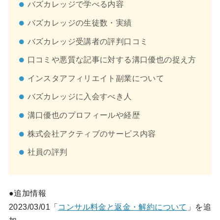
バズカレッジで学べる内容
バズカレッジの生徒数・実績
バズカレッジ受講者の評判口コミ
口コミや悪質な記事に対する溝口優也の捉え方
インスタアフィリエイト副業について
バズカレッジに入会すべき人
溝口優也のプロフィールや経歴
株式会社アクティブのサービス内容
社員の評判
●追加情報
2023/03/01「
コンサル料金と返金・解約について
」を追