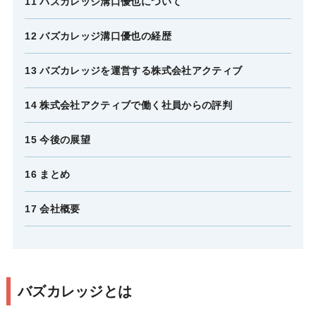
11 バズカレッジ溝口優也について
12 バズカレッジ溝口優也の経歴
13 バズカレッジを運営する株式会社アクティブ
14 株式会社アクティブで働く社員からの評判
15 今後の展望
16 まとめ
17 会社概要
バズカレッジとは