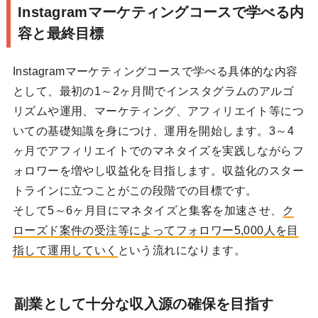
Instagramマーケティングコースで学べる内
容と最終目標
Instagramマーケティングコースで学べる具体的な内容
として、最初の1～2ヶ月間でインスタグラムのアルゴ
リズムや運用、マーケティング、アフィリエイト等につ
いての基礎知識を身につけ、運用を開始します。3～4
ヶ月でアフィリエイトでのマネタイズを実践しながらフ
ォロワーを増やし収益化を目指します。収益化のスター
トラインに立つことがこの段階での目標です。
そして5～6ヶ月目にマネタイズと集客を加速させ、
ク
ローズド案件の受注等によってフォロワー5,000人を目
指して運用していく
という流れになります。
副業として十分な収入源の確保を目指す