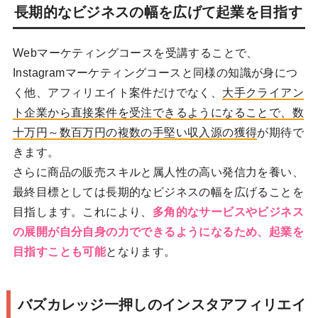
長期的なビジネスの幅を広げて起業を目指す
Webマーケティングコースを受講することで、
Instagramマーケティングコースと同様の知識が身につ
く他、アフィリエイト案件だけでなく、
大手クライアン
ト企業から直接案件を受注できるようになることで、数
十万円～数百万円の複数の手堅い収入源の獲得
が期待で
きます。
さらに商品の販売スキルと属人性の高い発信力を養い、
最終目標としては長期的なビジネスの幅を広げることを
目指します。これにより、
多角的なサービスやビジネス
の展開が自分自身の力でできるようになるため、起業を
目指すことも可能
となります。
バズカレッジ一押しのインスタアフィリエイ