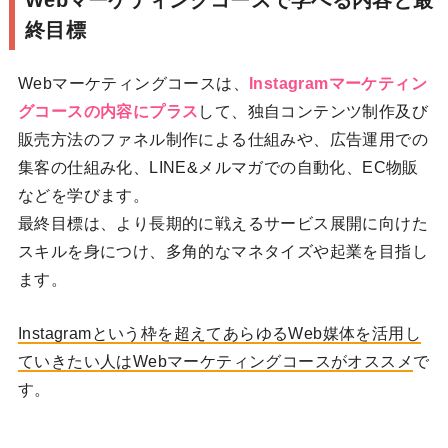
Webマーケティングコースで学べる内容と最
終目標
Webマーケティングコースは、
Instagramマーケティン
グコースの内容にプラス
して、独自コンテンツ制作及び
販売方法のファネル制作による仕組みや、広告運用での
集客の仕組み化、LINE&メルマガでの自動化、EC物販
などを学びます。
最終目標は、より長期的に戦えるサービス展開に向けた
スキルを身につけ、多角的なマネタイズや起業を目指し
ます。
Instagramという枠を超えてあらゆるWeb媒体を活用し
ていきたい人はWebマーケティングコースがオススメ
で
す。