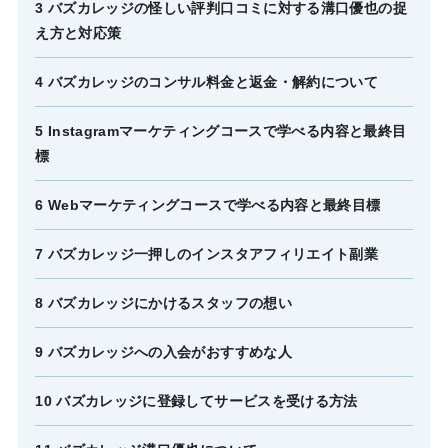
3 バズカレッジの怪しい評判口コミに対する溝口優也の捉
え方と対応策
4 バズカレッジのコンサル料金と返金・解約について
5 Instagramマーケティングコースで学べる内容と最終目
標
6 Webマーケティングコースで学べる内容と最終目標
7 バズカレッジ一押しのインスタアフィリエイト副業
8 バズカレッジにかけるスタッフの想い
9 バズカレッジへの入会がおすすめな人
10 バズカレッジに登録してサービスを受ける方法