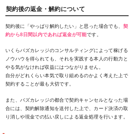
契約後の返金・解約について
契約後に「やっぱり解約したい」と思った場合でも、
契
約から8日間以内であれば返金が可能
です。
いくらバズカレッジのコンサルティングによって稼げる
ノウハウを得られても、それを実践する本人の行動力と
やる気がなければ収益にはつながりません。
自分がどれくらい本気で取り組めるのかよく考えた上で
契約することが最も大切です。
また、バズカレッジの都合で契約キャンセルとなった場
合には、契約解除通知を送付した上で、カード決済の取
り消しや現金での払い戻しによる返金処理を行います。