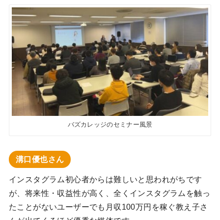
バズカレッジのセミナー風景
溝口優也さん
インスタグラム初心者からは難しいと思われがちです
が、将来性・収益性が高く、全くインスタグラムを触っ
たことがないユーザーでも月収100万円を稼ぐ教え子さ