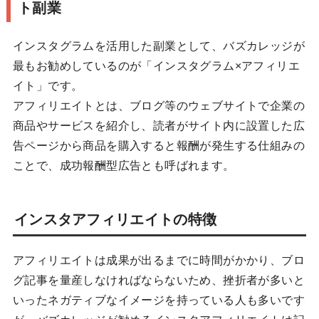
ト副業
インスタグラムを活用した副業として、バズカレッジが
最もお勧めしているのが「インスタグラム×アフィリエ
イト」です。
アフィリエイトとは、ブログ等のウェブサイトで企業の
商品やサービスを紹介し、読者がサイト内に設置した広
告ページから商品を購入すると報酬が発生する仕組みの
ことで、成功報酬型広告とも呼ばれます。
インスタアフィリエイトの特徴
アフィリエイトは成果が出るまでに時間がかかり、ブロ
グ記事を量産しなければならないため、挫折者が多いと
いったネガティブなイメージを持っている人も多いです