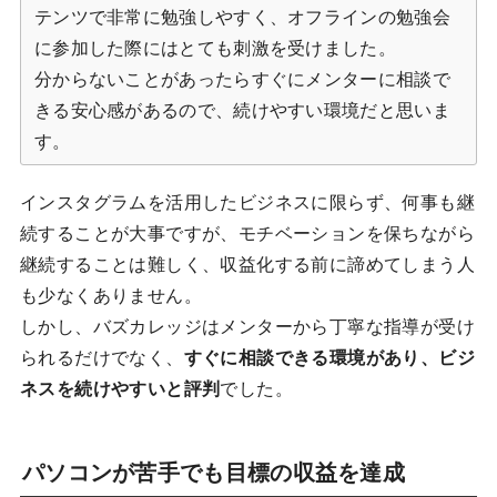
テンツで非常に勉強しやすく、オフラインの勉強会
に参加した際にはとても刺激を受けました。
分からないことがあったらすぐにメンターに相談で
きる安心感があるので、続けやすい環境だと思いま
す。
インスタグラムを活用したビジネスに限らず、何事も継
続することが大事ですが、モチベーションを保ちながら
継続することは難しく、収益化する前に諦めてしまう人
も少なくありません。
しかし、バズカレッジはメンターから丁寧な指導が受け
られるだけでなく、
すぐに相談できる環境があり、ビジ
ネスを続けやすいと評判
でした。
パソコンが苦手でも目標の収益を達成