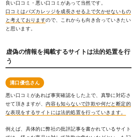
良い口コミ・悪い口コミがあって当然です。
口コミはバズカレッジを成長させる上で欠かせないもの
と考えております
ので、これからも向き合っていきたい
と思います。
虚偽の情報を掲載するサイトは法的処置を行
う
溝口優也さん
悪い口コミがあれば事実確認をした上で、真摯に対応さ
せて頂きますが、
内容も知らないで詐欺や何だと断定的
な表現をするサイトには法的処置を行っていきます。
例えば、具体的に弊社の批評記事を書かれているサイト