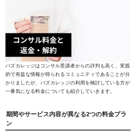
バズカレッジはコンサル受講者からの評判も高く、実践
的で有益な情報が得られるコミュニティであることが分
かりましたが、バズカレッジの利用を検討している方が
一番気になる料金についても紹介していきます。
期間やサービス内容が異なる2つの料金プラ
ン