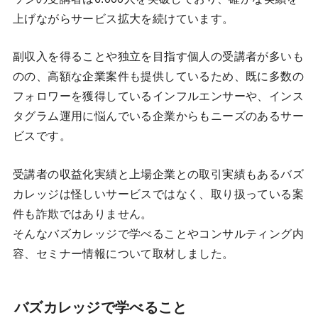
上げながらサービス拡大を続けています。
副収入を得ることや独立を目指す個人の受講者が多いも
のの、高額な企業案件も提供しているため、既に多数の
フォロワーを獲得しているインフルエンサーや、インス
タグラム運用に悩んでいる企業からもニーズのあるサー
ビスです。
受講者の収益化実績と上場企業との取引実績もあるバズ
カレッジは怪しいサービスではなく、取り扱っている案
件も詐欺ではありません。
そんなバズカレッジで学べることやコンサルティング内
容、セミナー情報について取材しました。
バズカレッジで学べること