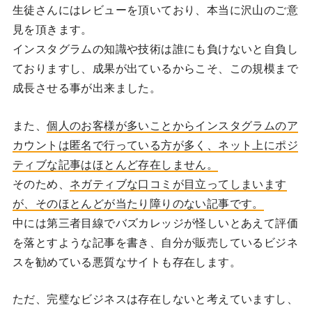
生徒さんにはレビューを頂いており、本当に沢山のご意
見を頂きます。
インスタグラムの知識や技術は誰にも負けないと自負し
ておりますし、成果が出ているからこそ、この規模まで
成長させる事が出来ました。
また、
個人のお客様が多いことからインスタグラムのア
カウントは匿名で行っている方が多く、ネット上にポジ
ティブな記事はほとんど存在しません。
そのため、
ネガティブな口コミが目立ってしまいます
が、そのほとんどが当たり障りのない記事です。
中には第三者目線でバズカレッジが怪しいとあえて評価
を落とすような記事を書き、自分が販売しているビジネ
スを勧めている悪質なサイトも存在します。
ただ、完璧なビジネスは存在しないと考えていますし、