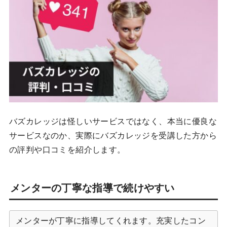
バズカレッジは怪しいサービスではなく、本当に優良な
サービスなのか、実際にバズカレッジを受講した方から
の評判や口コミを紹介します。
メンターの丁寧な指導で続けやすい
メンターが丁寧に指導してくれます。充実したコン