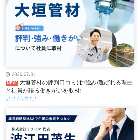
2026.07.31
大垣管材の評判口コミは?強み/選ばれる理由
と社員が語る働きがいを取材!
いろんな会社