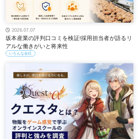
2026.07.07
坂本産業の評判口コミを検証!採用担当者が語るリ
アルな働きがいと将来性
いろんな会社