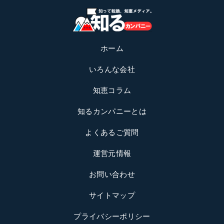
ホーム
いろんな会社
知恵コラム
知るカンパニーとは
よくあるご質問
運営元情報
お問い合わせ
サイトマップ
プライバシーポリシー