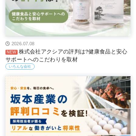
2026.07.08
株式会社アクシアの評判は?健康食品と安心
サポートへのこだわりを取材
いろんな会社