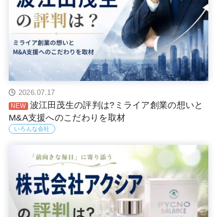
2026.07.17
波江田茂生の評判は?ミライア創業の想いと
M&A支援へのこだわりを取材
いろんな会社