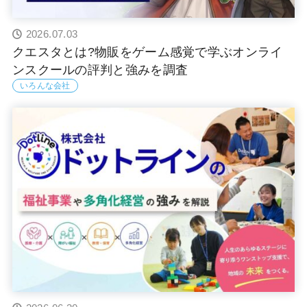
2026.07.03
クエスタとは?物販をゲーム感覚で学ぶオンライ
ンスクールの評判と強みを調査
いろんな会社