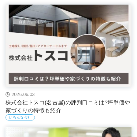
2026.06.03
株式会社トスコ(名古屋)の評判口コミは?坪単価や
家づくりの特徴も紹介
いろんな会社