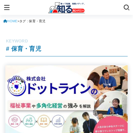
HOME
タグ : 保育・育児
# 保育・育児