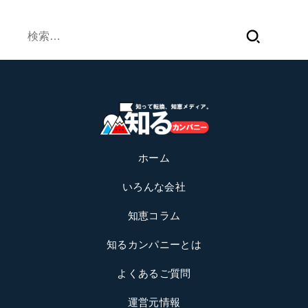
検
索:
ホーム
いろんな会社
知恵コラム
知るカンパニーとは
よくあるご質問
運営元情報