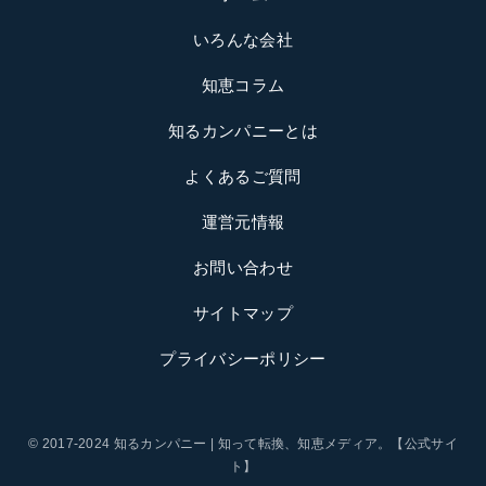
いろんな会社
知恵コラム
知るカンパニーとは
よくあるご質問
運営元情報
お問い合わせ
サイトマップ
プライバシーポリシー
© 2017-2024 知るカンパニー | 知って転換、知恵メディア。【公式サイ
ト】