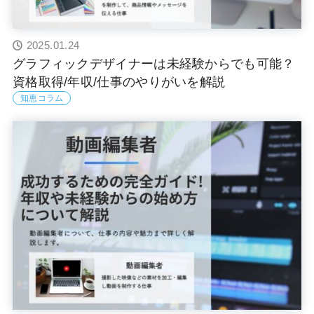
2025.01.24
グラフィックデザイナーは未経験からでも可能？
資格取得/年収/仕事のやりがいを解説
知恵コラム