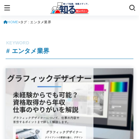
HOME
タグ : エンタメ業界
# エンタメ業界