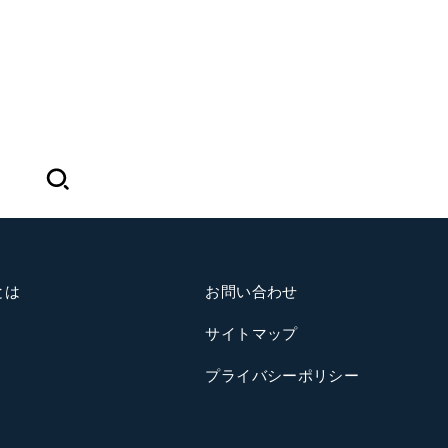
とは
お問い合わせ
サイトマップ
プライバシーポリシー