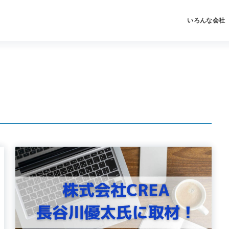
いろんな会社