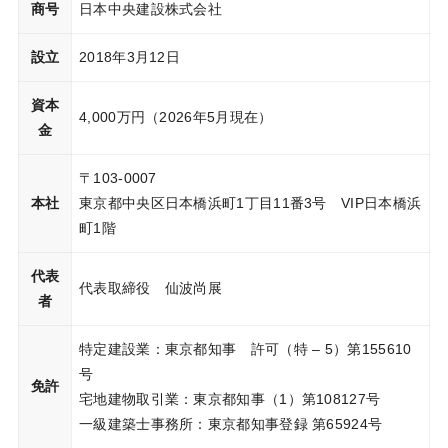
商号
日本中央建設株式会社
設立
2018年3月12日
資本
4,000万円（2026年5月現在）
金
〒103-0007
本社
東京都中央区日本橋浜町1丁目11番3号 VIP日本橋浜
町1階
代表
代表取締役 仙波尚展
者
特定建設業：東京都知事 許可（特 – 5）第155610
号
免許
宅地建物取引業：東京都知事（1）第108127号
一級建築士事務所：東京都知事登録 第65924号