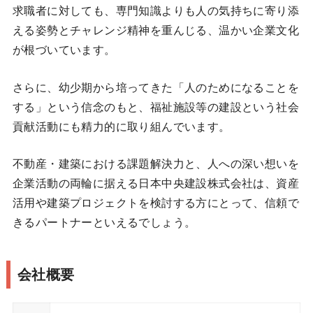
求職者に対しても、専門知識よりも人の気持ちに寄り添
える姿勢とチャレンジ精神を重んじる、温かい企業文化
が根づいています。
さらに、幼少期から培ってきた「人のためになることを
する」という信念のもと、福祉施設等の建設という社会
貢献活動にも精力的に取り組んでいます。
不動産・建築における課題解決力と、人への深い想いを
企業活動の両輪に据える日本中央建設株式会社は、資産
活用や建築プロジェクトを検討する方にとって、信頼で
きるパートナーといえるでしょう。
会社概要