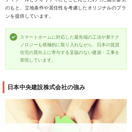
のもと、立地条件や居住性を考慮したオリジナルのプラ
ンを提供しています。
スマートホームに対応した最先端の工法や新テク
ノロジーも積極的に取り入れながら、日本の賃貸
住宅の質向上に寄与する妥協のない建築・工事を
実現しています。
日本中央建設株式会社の強み