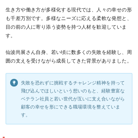
生き方や働き方が多様化する現代では、人々の幸せの形
も千差万別です。多様なニーズに応える柔軟な発想と、
目の前の人に寄り添う姿勢を持つ人材を歓迎していま
す。
仙波尚展さん自身、若い頃に数多くの失敗を経験し、周
囲の支えを受けながら成長してきた背景がありました。
失敗を恐れずに挑戦するチャレンジ精神を持って
飛び込んでほしいという想いのもと、経験豊富な
ベテラン社員と若い世代が互いに支え合いながら
顧客の幸せを形にできる職場環境を整えていま
す。