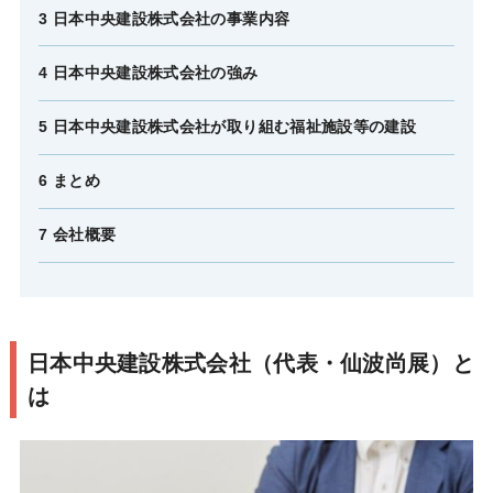
3 日本中央建設株式会社の事業内容
4 日本中央建設株式会社の強み
5 日本中央建設株式会社が取り組む福祉施設等の建設
6 まとめ
7 会社概要
日本中央建設株式会社（代表・仙波尚展）と
は