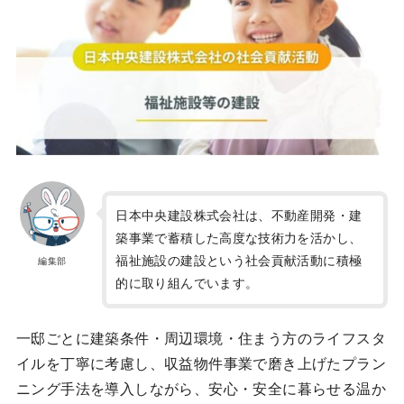
日本中央建設株式会社は、不動産開発・建
築事業で蓄積した高度な技術力を活かし、
福祉施設の建設という社会貢献活動に積極
編集部
的に取り組んでいます。
一邸ごとに建築条件・周辺環境・住まう方のライフスタ
イルを丁寧に考慮し、収益物件事業で磨き上げたプラン
ニング手法を導入しながら、安心・安全に暮らせる温か