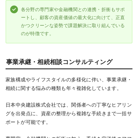
各分野の専門家や金融機関との連携・折衝もサポ
ートし、顧客の資産価値の最大化に向けて、正直
かつクリーンな姿勢で課題解決に取り組んでいる
のが特徴です。
事業承継・相続相談コンサルティング
家族構成やライフスタイルの多様化に伴い、事業承継・
相続に関する悩みの種類も年々複雑化しています。
日本中央建設株式会社では、関係者への丁寧なヒアリン
グを出発点に、資産の整理から複雑な手続きまで一括サ
ポートが可能です。