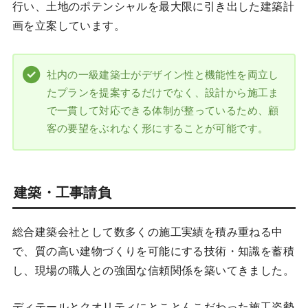
行い、土地のポテンシャルを最大限に引き出した建築計
画を立案しています。
社内の一級建築士がデザイン性と機能性を両立し
たプランを提案するだけでなく、設計から施工ま
で一貫して対応できる体制が整っているため、顧
客の要望をぶれなく形にすることが可能です。
建築・工事請負
総合建築会社として数多くの施工実績を積み重ねる中
で、質の高い建物づくりを可能にする技術・知識を蓄積
し、現場の職人との強固な信頼関係を築いてきました。
ディテールとクオリティにとことんこだわった施工姿勢