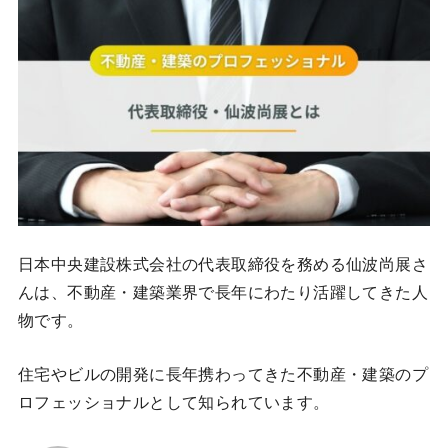
日本中央建設株式会社の代表取締役を務める仙波尚展さ
んは、不動産・建築業界で長年にわたり活躍してきた人
物です。
住宅やビルの開発に長年携わってきた不動産・建築のプ
ロフェッショナルとして知られています。