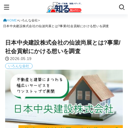
HOME
いろんな会社
日本中央建設株式会社の仙波尚展とは?事業/社会貢献にかける想いを調査
日本中央建設株式会社の仙波尚展とは?事業/
社会貢献にかける想いを調査
2026.05.19
いろんな会社