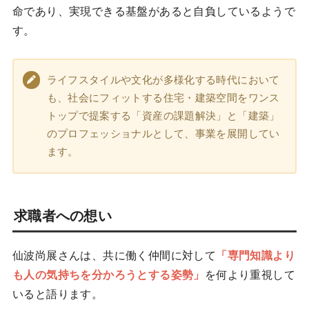
命であり、実現できる基盤があると自負しているようで
す。
ライフスタイルや文化が多様化する時代において
も、社会にフィットする住宅・建築空間をワンス
トップで提案する「資産の課題解決」と「建築」
のプロフェッショナルとして、事業を展開してい
ます。
求職者への想い
仙波尚展さんは、共に働く仲間に対して
「専門知識より
も人の気持ちを分かろうとする姿勢」
を何より重視して
いると語ります。