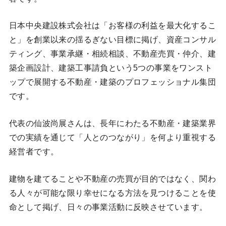
日本中央建設株式会社は「お客様の利益を最大化するこ
と」を創業以来の揺るぎない目標に掲げ、資産コンサル
ティング、事業承継・相続相談、不動産売買・仲介、建
築企画設計、建築工事請負という5つの事業をワンスト
ップで展開する不動産・建築のプロフェッショナル集団
です。
代表の仙波尚展さんは、長年にわたる不動産・建築業界
での実績を通じて「人とのつながり」を何より重視する
経営者です。
建物を建てることや不動産の売買が目的ではなく、関わ
る人々が可能な限り幸せになる方法を見つけることを使
命として掲げ、日々の事業活動に反映させています。