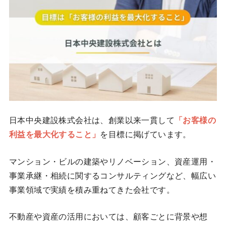
日本中央建設株式会社は、創業以来一貫して
「お客様の
利益を最大化すること」
を目標に掲げています。
マンション・ビルの建築やリノベーション、資産運用・
事業承継・相続に関するコンサルティングなど、幅広い
事業領域で実績を積み重ねてきた会社です。
不動産や資産の活用においては、顧客ごとに背景や想