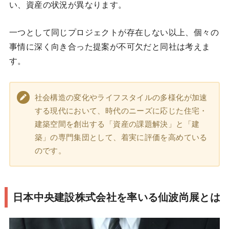
い、資産の状況が異なります。
一つとして同じプロジェクトが存在しない以上、個々の
事情に深く向き合った提案が不可欠だと同社は考えま
す。
社会構造の変化やライフスタイルの多様化が加速
する現代において、時代のニーズに応じた住宅・
建築空間を創出する「資産の課題解決」と「建
築」の専門集団として、着実に評価を高めている
のです。
日本中央建設株式会社を率いる仙波尚展とは