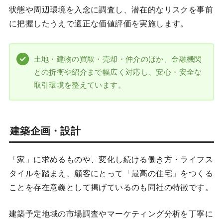
状態や周辺環境を入念に調査し、潜在的なリスクを事前
に把握したうえで適正な価値評価を実施します。
土地・建物の買取・売却・仲介のほか、金融機関
との折衝や紹介まで幅広く対応し、安心・安全な
取引環境を整えています。
建築企画・設計
「家」に求めるものや、変化し続ける働き方・ライフス
タイルを踏まえ、顧客にとって「最高の住宅」をつくる
ことを存在意義として掲げているのも同社の特徴です。
建築予定地域の市場調査やマーケティング分析を丁寧に