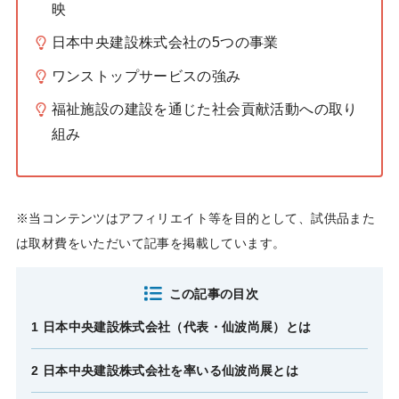
映
日本中央建設株式会社の5つの事業
ワンストップサービスの強み
福祉施設の建設を通じた社会貢献活動への取り
組み
※当コンテンツはアフィリエイト等を目的として、試供品また
は取材費をいただいて記事を掲載しています。
この記事の目次
1 日本中央建設株式会社（代表・仙波尚展）とは
2 日本中央建設株式会社を率いる仙波尚展とは