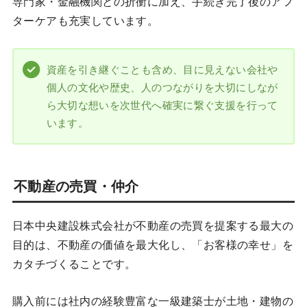
専門家・金融機関との折衝に加え、手続き完了後のアフ
ターケアも充実しています。
資産を引き継ぐことも含め、目に見えない会社や
個人の文化や歴史、人のつながりを大切にしなが
ら大切な想いを次世代へ確実に繋ぐ支援を行って
います。
不動産の売買・仲介
日本中央建設株式会社が不動産の売買を提案する最大の
目的は、不動産の価値を最大化し、「お客様の幸せ」を
カタチづくることです。
購入前には社内の経験豊富な一級建築士が土地・建物の