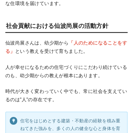
な住環境を届けています。
社会貢献における仙波尚展の活動方針
仙波尚展さんは、幼少期から
「人のためになることをす
る」
という教えを受けて育ちました。
人が幸せになるための住宅づくりにこだわり続けている
のも、幼少期からの教えが根本にあります。
時代が大きく変わっていく中でも、常に社会を支えてい
るのは”人”の存在です。
住宅をはじめとする建築・不動産の経験を積み重
ねてきた強みを、多くの人の健全な心と身体を育