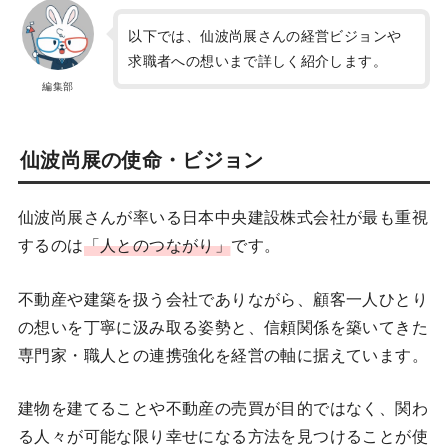
以下では、仙波尚展さんの経営ビジョンや
求職者への想いまで詳しく紹介します。
編集部
仙波尚展の使命・ビジョン
仙波尚展さんが率いる日本中央建設株式会社が最も重視
するのは
「人とのつながり」
です。
不動産や建築を扱う会社でありながら、顧客一人ひとり
の想いを丁寧に汲み取る姿勢と、信頼関係を築いてきた
専門家・職人との連携強化を経営の軸に据えています。
建物を建てることや不動産の売買が目的ではなく、関わ
る人々が可能な限り幸せになる方法を見つけることが使