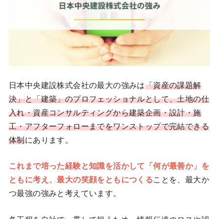
日本中央建設株式会社の最大の強みは
「資産の課題解
決」と「建築」のプロフェッショナルとして、土地の仕
入れ・資産コンサルティングから建築企画・設計・施
工・アフターフォローまでをワンストップで完結できる
体制
にあります。
これまで培った経験と知識を活かして「何が最善か」を
ともに考え、最大の笑顔をともにつくる
ことを、最大か
つ最強の強みと考えています。