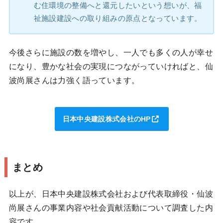
む住環境の整備へと還元したいという想いが、福
祉施設建設への取り組みの原点となっています。
今後さらに施設の数を増やし、一人でも多くの人が幸せ
になり、豊かな社会の実現につながっていければと、仙
波尚展さんは力強く語っています。
日本中央建設株式会社のHP
まとめ
以上が、日本中央建設株式会社および代表取締役・仙波
尚展さんの事業内容や社会貢献活動について調査した内
容です。