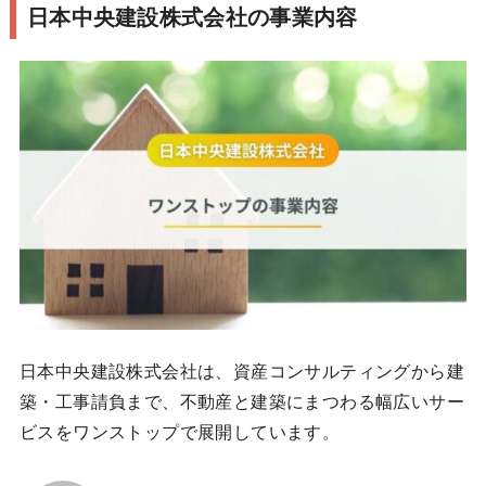
日本中央建設株式会社の事業内容
日本中央建設株式会社は、資産コンサルティングから建
築・工事請負まで、不動産と建築にまつわる幅広いサー
ビスをワンストップで展開しています。