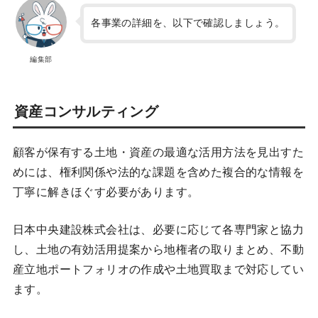
各事業の詳細を、以下で確認しましょう。
編集部
資産コンサルティング
顧客が保有する土地・資産の最適な活用方法を見出すた
めには、権利関係や法的な課題を含めた複合的な情報を
丁寧に解きほぐす必要があります。
日本中央建設株式会社は、必要に応じて各専門家と協力
し、土地の有効活用提案から地権者の取りまとめ、不動
産立地ポートフォリオの作成や土地買取まで対応してい
ます。