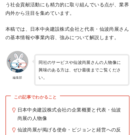
う社会貢献活動にも精力的に取り組んでいる点が、業界
内外から注目を集めています。
本稿では、日本中央建設株式会社と代表・仙波尚展さん
の基本情報や事業内容、強みについて解説します。
同社のサービスや仙波尚展さんの人物像に
興味のある方は、ぜひ最後までご覧くださ
い。
編集部
この記事でわかること
日本中央建設株式会社の企業概要と代表・仙波
尚展の人物像
仙波尚展が掲げる使命・ビジョンと経営への反