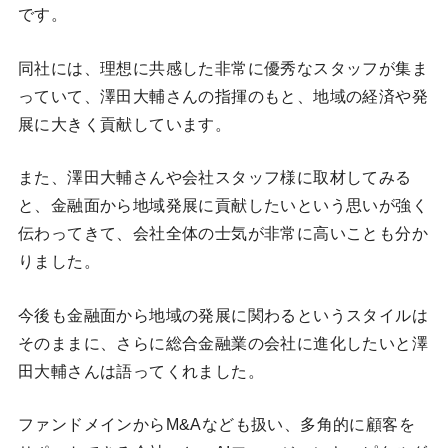
です。
同社には、理想に共感した非常に優秀なスタッフが集ま
っていて、澤田大輔さんの指揮のもと、地域の経済や発
展に大きく貢献しています。
また、澤田大輔さんや会社スタッフ様に取材してみる
と、金融面から地域発展に貢献したいという思いが強く
伝わってきて、会社全体の士気が非常に高いことも分か
りました。
今後も金融面から地域の発展に関わるというスタイルは
そのままに、さらに総合金融業の会社に進化したいと澤
田大輔さんは語ってくれました。
ファンドメインからM&Aなども扱い、多角的に顧客を