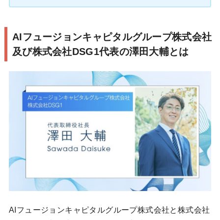
AIフュージョンキャピタルグループ株式会社
及び株式会社DSG1代表の澤田大輔とは
AIフュージョンキャピタルグループ株式会社と株式会社