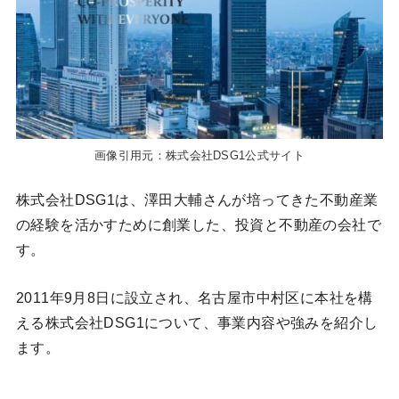
画像引用元：株式会社DSG1公式サイト
株式会社DSG1は、澤田大輔さんが培ってきた不動産業
の経験を活かすために創業した、投資と不動産の会社で
す。
2011年9月8日に設立され、名古屋市中村区に本社を構
える株式会社DSG1について、事業内容や強みを紹介し
ます。