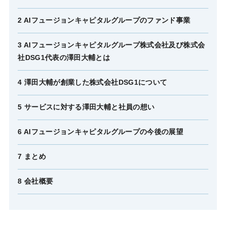
2 AIフュージョンキャピタルグループのファンド事業
3 AIフュージョンキャピタルグループ株式会社及び株式会
社DSG1代表の澤田大輔とは
4 澤田大輔が創業した株式会社DSG1について
5 サービスに対する澤田大輔と社員の想い
6 AIフュージョンキャピタルグループの今後の展望
7 まとめ
8 会社概要