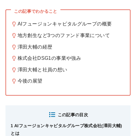
この記事でわかること
AIフュージョンキャピタルグループの概要
地方創生など3つのファンド事業について
澤田大輔の経歴
株式会社DSG1の事業や強み
澤田大輔と社員の想い
今後の展望
この記事の目次
1 AIフュージョンキャピタルグループ株式会社(澤田大輔)
とは