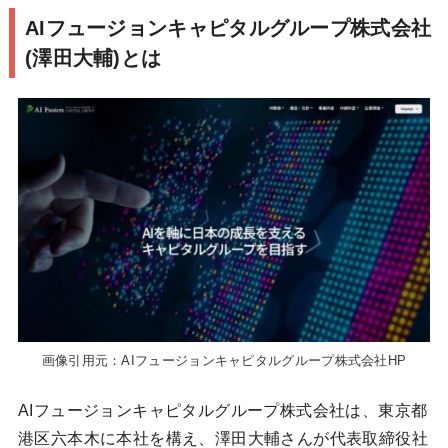
AIフュージョンキャピタルグループ株式会社
(澤田大輔)とは
画像引用元：AIフュージョンキャピタルグループ株式会社HP
AIフュージョンキャピタルグループ株式会社は、東京都
港区六本木に本社を構え、澤田大輔さんが代表取締役社