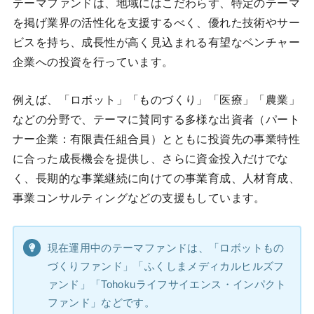
テーマファンドは、地域にはこだわらず、特定のテーマ
を掲げ業界の活性化を支援するべく、優れた技術やサー
ビスを持ち、成長性が高く見込まれる有望なベンチャー
企業への投資を行っています。
例えば、「ロボット」「ものづくり」「医療」「農業」
などの分野で、テーマに賛同する多様な出資者（パート
ナー企業：有限責任組合員）とともに投資先の事業特性
に合った成長機会を提供し、さらに資金投入だけでな
く、長期的な事業継続に向けての事業育成、人材育成、
事業コンサルティングなどの支援もしています。
現在運用中のテーマファンドは、「ロボットもの
づくりファンド」「ふくしまメディカルヒルズフ
ァンド」「Tohokuライフサイエンス・インパクト
ファンド」などです。