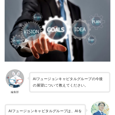
AIフュージョンキャピタルグループの今後
の展望について教えてください。
編集部
AIフュージョンキャピタルグループは、AIを