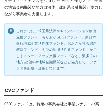
イティファイナンスを活用したい中小企業などで、全国
の地域金融機関や地方自治体、政府系金融機関と協力し
ながら事業者を支援します。
これまでに、埼玉県渋沢MIXイノベーション創出
支援ファンド、もりおかSDGsファンド、東日本
銀行地域企業活性化ファンド、おおさか社会課題
解決ファンド、えひめ地域活性化ファンド、かご
しまスタートアップ支援ファンドなど、数多くの
地方自治体や地域金融機関などと協力して、ファ
ンドを組成・運用しています。
CVCファンド
CVCファンドは、特定の事業会社と事業シナジーの高