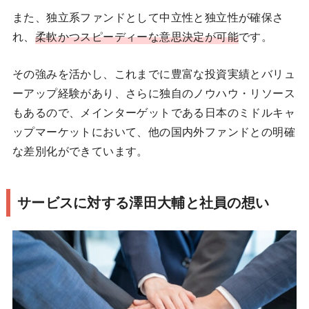
また、独立系ファンドとして中立性と独立性が確保さ
れ、
柔軟かつスピーディーな意思決定が可能
です。
その強みを活かし、これまでに豊富な投資実績とバリュ
ーアップ経験があり、さらに独自のノウハウ・リソース
もあるので、メインターゲットである日本のミドルキャ
ップマーケットにおいて、他の国内外ファンドとの明確
な差別化ができています。
サービスに対する澤田大輔と社員の想い