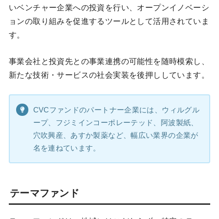
いベンチャー企業への投資を行い、オープンイノベーシ
ョンの取り組みを促進するツールとして活用されていま
す。
事業会社と投資先との事業連携の可能性を随時模索し、
新たな技術・サービスの社会実装を後押ししています。
CVCファンドのパートナー企業には、ウィルグル
ープ、フジミインコーポレーテッド、阿波製紙、
穴吹興産、あすか製薬など、幅広い業界の企業が
名を連ねています。
テーマファンド