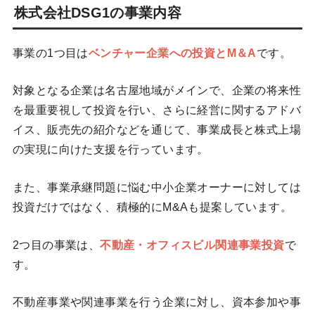
株式会社DSG1の事業内容
事業の1つ目は
ベンチャー企業への投資とM＆A
です。
対象となる企業は名古屋地域がメインで、企業の将来性
を最重要視して投資を行い、さらに経営に関するアドバ
イス、販売先の紹介などを通じて、事業成長と株式上場
の実現に向けた支援を行っています。
また、事業承継問題に悩む中小企業オーナーに対しては
投資だけではなく、積極的にM&Aも提案しています。
2つ目の事業は、
不動産・オフィスビル関連事業投資
で
す。
不動産事業や関連事業を行う企業に対し、資本参加や事