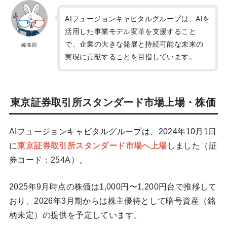
AIフュージョンキャピタルグループは、AIを
活用した事業モデル変革を支援すること
で、企業の大きな発展と持続可能な未来の
編集部
実現に貢献することを目指しています。
東京証券取引所スタンダード市場上場・株価
AIフュージョンキャピタルグループは、2024年10月1日
に
東京証券取引所スタンダード市場へ上場
しました（証
券コード：254A）。
2025年9月時点の株価は1,000円〜1,200円台で推移して
おり、2026年3月期からは株主優待として暗号資産（銘
柄未定）の提供を予定しています。