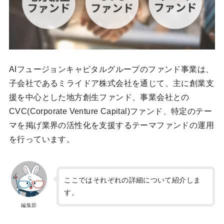
AIフュージョンキャピタルグループのファンド事業は、
子会社であるミライドア株式会社を通じて、主に創業支
援を中心とした地方創生ファンド、事業会社との
CVC(Corporate Venture Capital)ファンド、特定のテー
マを掲げ業界の活性化を支援するテーマファンドの運用
を行っています。
ここではそれぞれの詳細について紹介しま
す。
編集部