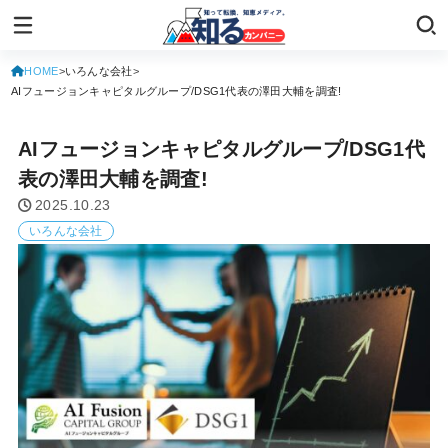
HOME
いろんな会社
AIフュージョンキャピタルグループ/DSG1代表の澤田大輔を調査!
AIフュージョンキャピタルグループ/DSG1代
表の澤田大輔を調査!
2025.10.23
いろんな会社