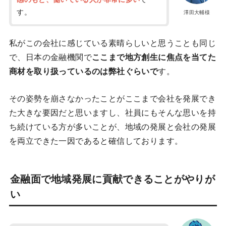
す。
澤田大輔様
私がこの会社に感じている素晴らしいと思うことも同じ
で、日本の金融機関で
ここまで地方創生に焦点を当てた
商材を取り扱っているのは弊社ぐらいで
す。
その姿勢を崩さなかったことがここまで会社を発展でき
た大きな要因だと思いますし、社員にもそんな思いを持
ち続けている方が多いことが、地域の発展と会社の発展
を両立できた一因であると確信しております。
金融面で地域発展に貢献できることがやりが
い