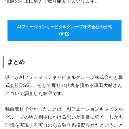
価値の向上に全力で取り組んでまいります。
AIフュージョンキャピタルグループ株式会社の公式
HP
まとめ
以上がAIフュージョンキャピタルグループ株式会社と株
式会社DSG1、そして両社の代表を務める澤田大輔さん
について調査した結果です。
独自取材で分かったことは、AIフュージョンキャピタル
グループの地方創生にかける思いが非常に強く、しかも
理想を実現する実力のある独立系投資会社だということ