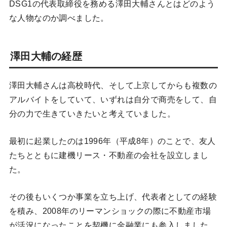
DSG1の代表取締役を務める澤田大輔さんとはどのよう
な人物なのか調べました。
澤田大輔の経歴
澤田大輔さんは高校時代、そして上京してからも複数の
アルバイトをしていて、いずれは自分で商売をして、自
分の力で生きていきたいと考えていました。
最初に起業したのは1996年（平成8年）のことで、友人
たちとともに建機リース・不動産の会社を設立しまし
た。
その後もいくつか事業を立ち上げ、代表者としての経験
を積み、2008年のリーマンショックの際に不動産市場
が活況になったことを契機に金融業にも参入しました。